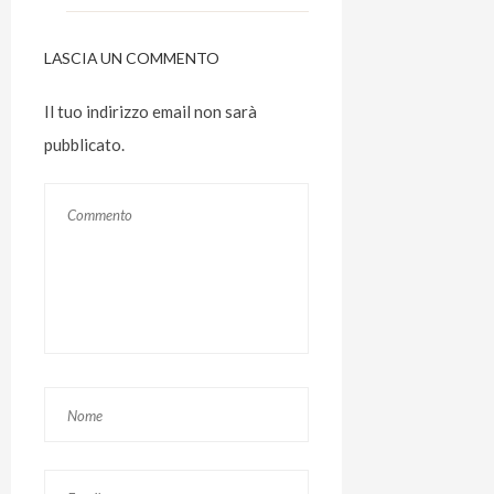
LASCIA UN COMMENTO
Il tuo indirizzo email non sarà
pubblicato.