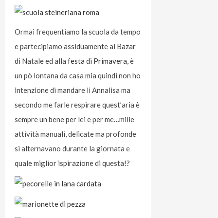
Ormai frequentiamo la scuola da tempo
e partecipiamo assiduamente al Bazar
di Natale ed alla
festa di Primavera
, è
un pò lontana da casa mia quindi non ho
intenzione di mandare lì Annalisa ma
secondo me farle respirare quest’aria è
sempre un bene per lei e per me…mille
attività manuali, delicate ma profonde
si alternavano durante la giornata e
quale miglior ispirazione di questa!?