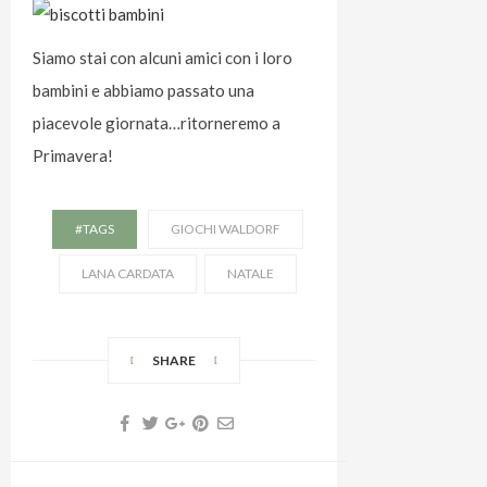
Siamo stai con alcuni amici con i loro
bambini e abbiamo passato una
piacevole giornata…ritorneremo a
Primavera!
#TAGS
GIOCHI WALDORF
LANA CARDATA
NATALE
SHARE