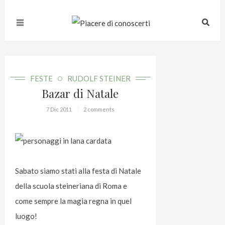
FESTE
RUDOLF STEINER
Bazar di Natale
7 Dic 2011
2 comments
Sabato siamo stati alla festa di Natale
della scuola steineriana di Roma e
come sempre la magia regna in quel
luogo!