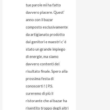
tue parole mi ha fatto
davvero piacere. Quest’
anno con il bazar
composto esclusivamente
da artigianato prodotto
dai genitori e maestri c’ è
stato un grande impiego
di energie, ma siamo
davvero contenti del
risultato finale. Spero alla
prossima festa di
conoscerti ! ( P.S.
cureremo di più il
ristorante che al bazar ha
risentito troppo degli altri