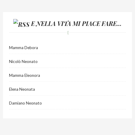
E NELLA VITA MI PIACE FARE…
Mamma Debora
Nicolò Neonato
Mamma Eleonora
Elena Neonata
Damiano Neonato