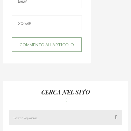
CERCA NEL SITO
Search