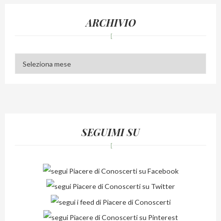
ARCHIVIO
Archivio
SEGUIMI SU