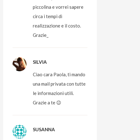
piccolina e vorrei sapere
circa i tempi di
realizzazione e il costo.
Grazie_
SILVIA
Ciao cara Paola, ti mando
una mail privata con tutte
le informazioni utili.
Grazie a te 😉
SUSANNA