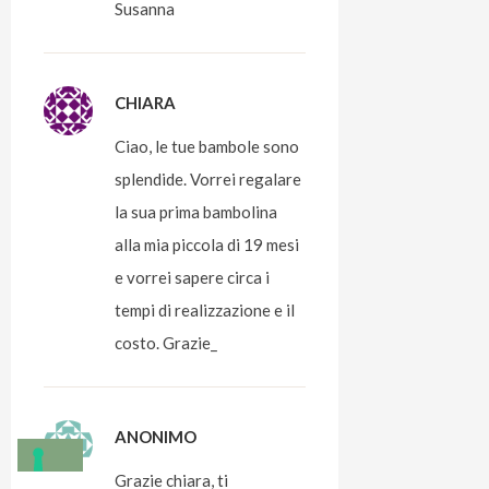
Susanna
CHIARA
Ciao, le tue bambole sono
splendide. Vorrei regalare
la sua prima bambolina
alla mia piccola di 19 mesi
e vorrei sapere circa i
tempi di realizzazione e il
costo. Grazie_
ANONIMO
Grazie chiara, ti