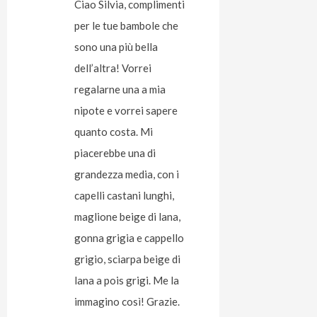
Ciao Silvia, complimenti
per le tue bambole che
sono una più bella
dell’altra! Vorrei
regalarne una a mia
nipote e vorrei sapere
quanto costa. Mi
piacerebbe una di
grandezza media, con i
capelli castani lunghi,
maglione beige di lana,
gonna grigia e cappello
grigio, sciarpa beige di
lana a pois grigi. Me la
immagino così! Grazie.