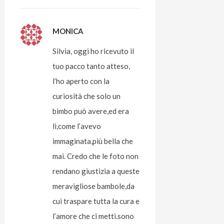
MONICA
Silvia, oggi ho ricevuto il
tuo pacco tanto atteso,
l’ho aperto con la
curiosità che solo un
bimbo può avere,ed era
li,come l’avevo
immaginata,più bella che
mai. Credo che le foto non
rendano giustizia a queste
meravigliose bambole,da
cui traspare tutta la cura e
l’amore che ci metti.sono