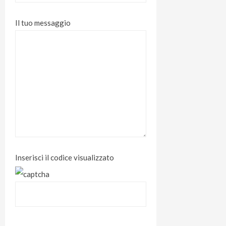
Il tuo messaggio
Inserisci il codice visualizzato