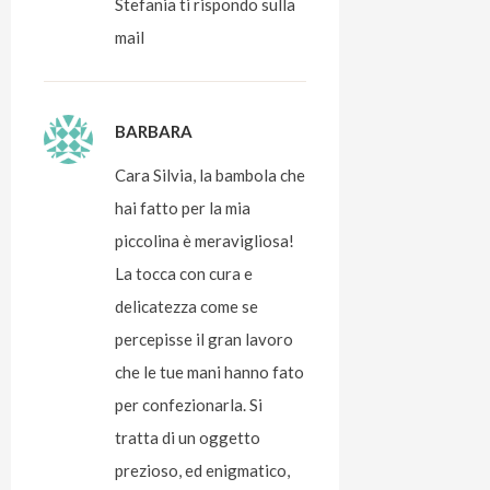
Stefania ti rispondo sulla
mail
BARBARA
Cara Silvia, la bambola che
hai fatto per la mia
piccolina è meravigliosa!
La tocca con cura e
delicatezza come se
percepisse il gran lavoro
che le tue mani hanno fato
per confezionarla. Si
tratta di un oggetto
prezioso, ed enigmatico,