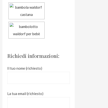
Richiedi informazioni:
Il tuo nome (richiesto)
La tua email (richiesto)