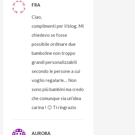
FRA
Ciao,
complimenti per il blog. Mi
chiedevo se fosse
possibile ordinare due
bamboline non troppo
grandi personalizzabili
secondo le persone a cui
voglio regalarle… Non
sono più bambini ma credo
che comunque sia un’idea
carina ! 🙂 Ti ringrazio
AURORA