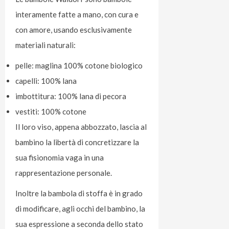
interamente fatte a mano, con cura e
con amore, usando esclusivamente
materiali naturali:
pelle: maglina 100% cotone biologico
capelli: 100% lana
imbottitura: 100% lana di pecora
vestiti: 100% cotone
Il loro viso, appena abbozzato, lascia al
bambino la libertà di concretizzare la
sua fisionomia vaga in una
rappresentazione personale.
Inoltre la bambola di stoffa è in grado
di modificare, agli occhi del bambino, la
sua espressione a seconda dello stato