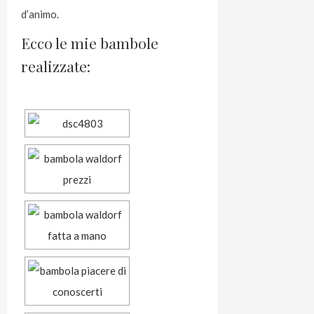
d’animo.
Ecco le mie bambole
realizzate: