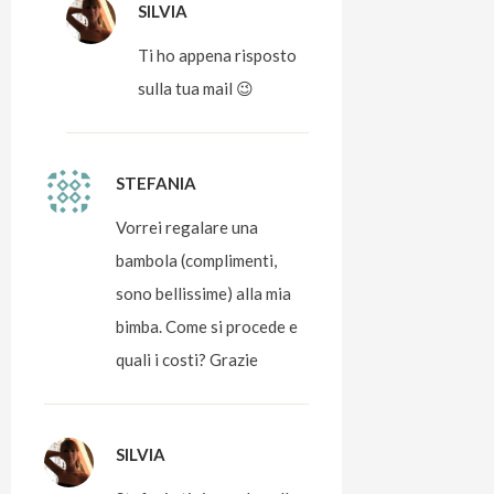
SILVIA
Ti ho appena risposto
sulla tua mail 😉
STEFANIA
Vorrei regalare una
bambola (complimenti,
sono bellissime) alla mia
bimba. Come si procede e
quali i costi? Grazie
SILVIA