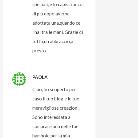
speciali, e lo capisci ancor
di più dopo averne
adottata una,quando ce
l’hai tra le mani. Grazie di
tutto,un abbraccio,a
presto.
PAOLA
Ciao, ho scoperto per
caso il tuo blog e le tue
meravigliose creazioni.
Sono interessata a
comprare una delle tue
bambole per la mia