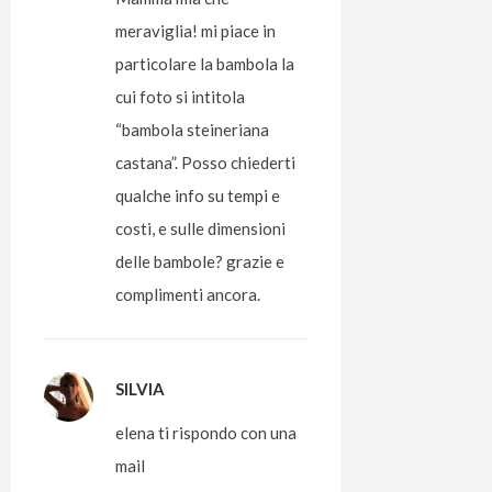
meraviglia! mi piace in
particolare la bambola la
cui foto si intitola
“bambola steineriana
castana”. Posso chiederti
qualche info su tempi e
costi, e sulle dimensioni
delle bambole? grazie e
complimenti ancora.
SILVIA
elena ti rispondo con una
mail