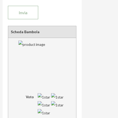
Scheda Bambola
Voto