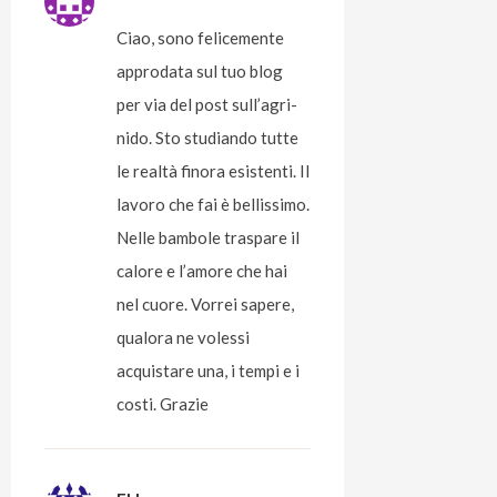
Ciao, sono felicemente
approdata sul tuo blog
per via del post sull’agri-
nido. Sto studiando tutte
le realtà finora esistenti. Il
lavoro che fai è bellissimo.
Nelle bambole traspare il
calore e l’amore che hai
nel cuore. Vorrei sapere,
qualora ne volessi
acquistare una, i tempi e i
costi. Grazie