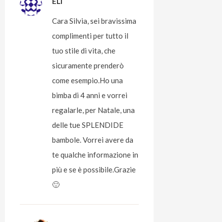
ELI
Cara Silvia, sei bravissima
complimenti per tutto il
tuo stile di vita, che
sicuramente prenderò
come esempio.Ho una
bimba di 4 anni e vorrei
regalarle, per Natale, una
delle tue SPLENDIDE
bambole. Vorrei avere da
te qualche informazione in
più e se è possibile.Grazie
🙂