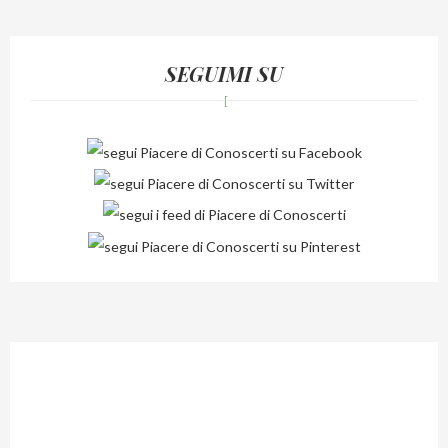
SEGUIMI SU