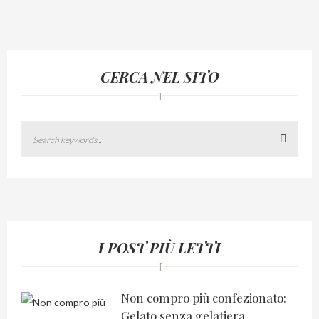
CERCA NEL SITO
Search
I POST PIÙ LETTI
Non compro più confezionato:
Gelato senza gelatiera