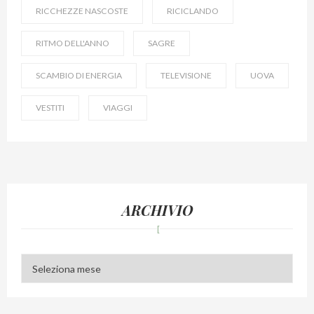
RICCHEZZE NASCOSTE
RICICLANDO
RITMO DELL'ANNO
SAGRE
SCAMBIO DI ENERGIA
TELEVISIONE
UOVA
VESTITI
VIAGGI
ARCHIVIO
Archivio