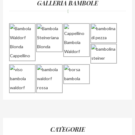
GALLERIA BAMBOLE
CATEGORIE