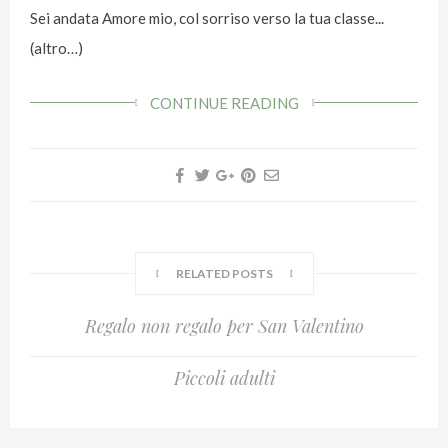
Sei andata Amore mio, col sorriso verso la tua classe...
(altro…)
CONTINUE READING
RELATED POSTS
Regalo non regalo per San Valentino
Piccoli adulti