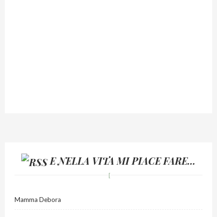
E NELLA VITA MI PIACE FARE…
Mamma Debora