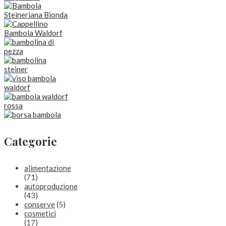
Categorie
alimentazione
(71)
autoproduzione
(43)
conserve
(5)
cosmetici
(17)