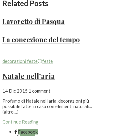
Related Posts
Lavoretto di Pasqua
La concezione del tempo
decorazioni feste
feste
Natale nell’aria
14 Dic 2015
1 comment
Profumo di Natale nell'aria, decorazioni più
possibile fatte in casa con elementi naturali...
(altro…)
Continue Reading
Facebook