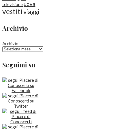
uova
televisione
vestiti
viaggi
Archivio
Archivio
Seguimi su