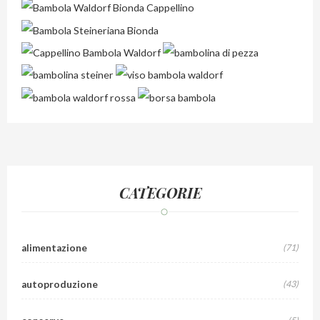
CATEGORIE
alimentazione
(71)
autoproduzione
(43)