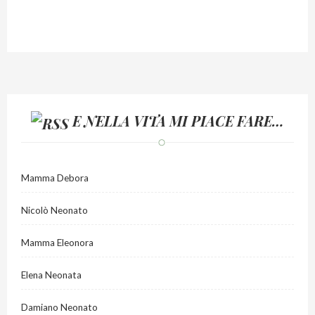
E NELLA VITA MI PIACE FARE…
Mamma Debora
Nicolò Neonato
Mamma Eleonora
Elena Neonata
Damiano Neonato