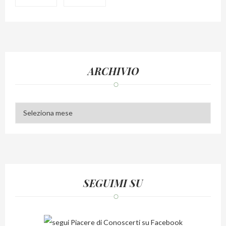
ARCHIVIO
Archivio
SEGUIMI SU