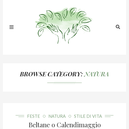
BROWSE CATEGORY:
NATURA
///////////////
FESTE
NATURA
STILE DI VITA
Beltane o Calendimaggio