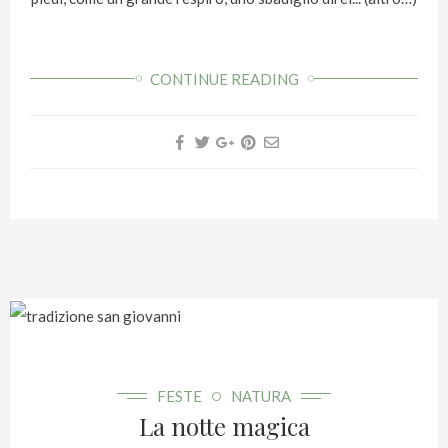
CONTINUE READING
FESTE
NATURA
La notte magica