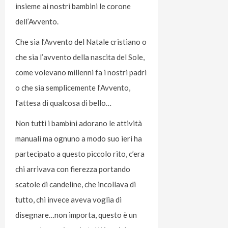
insieme ai nostri bambini le corone
dell’Avvento.
Che sia l’Avvento del Natale cristiano o
che sia l’avvento della nascita del Sole,
come volevano millenni fa i nostri padri
o che sia semplicemente l’Avvento,
l’attesa di qualcosa di bello…
Non tutti i bambini adorano le attività
manuali ma ognuno a modo suo ieri ha
partecipato a questo piccolo rito, c’era
chi arrivava con fierezza portando
scatole di candeline, che incollava di
tutto, chi invece aveva voglia di
disegnare…non importa, questo è un