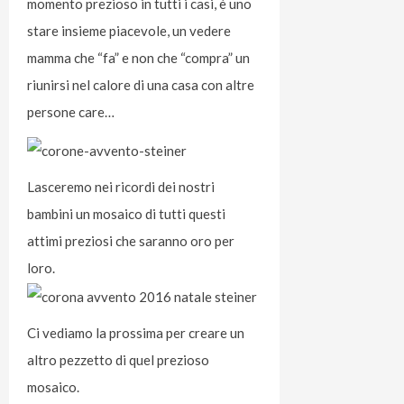
momento prezioso in tutti i casi, è uno
stare insieme piacevole, un vedere
mamma che “fa” e non che “compra” un
riunirsi nel calore di una casa con altre
persone care…
Lasceremo nei ricordi dei nostri
bambini un mosaico di tutti questi
attimi preziosi che saranno oro per
loro.
Ci vediamo la prossima per creare un
altro pezzetto di quel prezioso
mosaico.