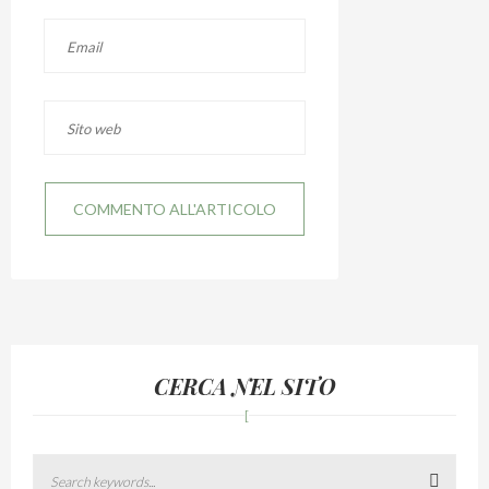
CERCA NEL SITO
Search