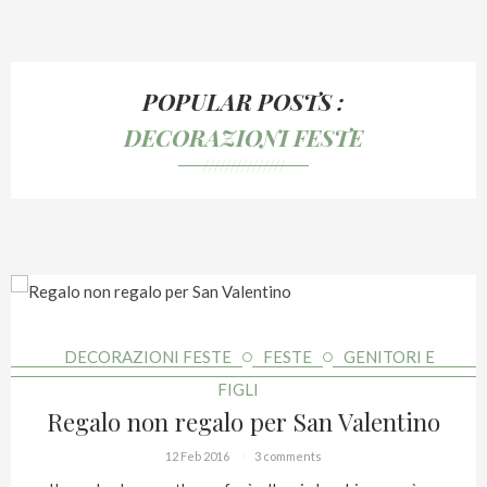
POPULAR POSTS :
DECORAZIONI FESTE
///////////////
DECORAZIONI FESTE
FESTE
GENITORI E
FIGLI
Regalo non regalo per San Valentino
12 Feb 2016
3 comments