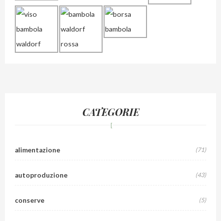
CATEGORIE
alimentazione
(71)
autoproduzione
(43)
conserve
(5)