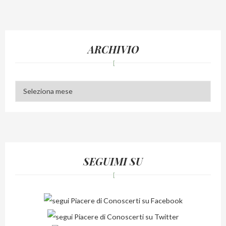
ARCHIVIO
Archivio
SEGUIMI SU