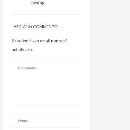
cwnfpg
LASCIA UN COMMENTO
Il tuo indirizzo email non sarà
pubblicato.