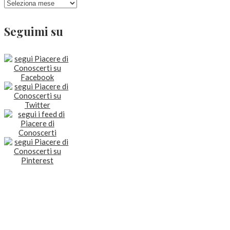
Seguimi su