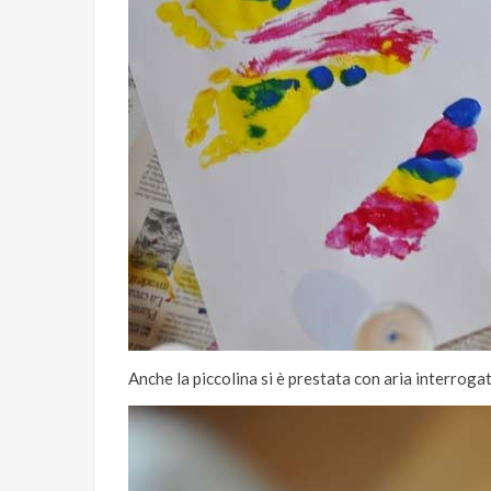
Anche la piccolina si è prestata con aria interrog