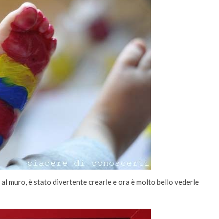
 al muro, è stato divertente crearle e ora è molto bello vederle