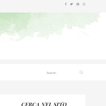
CERCA NEL SITO