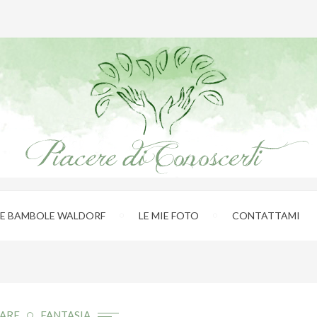
IE BAMBOLE WALDORF
LE MIE FOTO
CONTATTAMI
ARE
FANTASIA