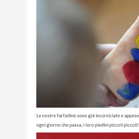
Le nostre farfalline sono già incorniciate e appese
ogni giorno che passa, i loro piedini piccoli piccoli!