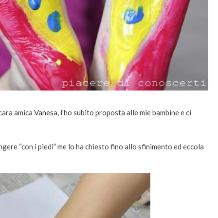
 cara amica
Vanesa
, l’ho subito proposta alle mie bambine e ci
ngere “con i piedi” me lo ha chiesto fino allo sfinimento ed eccola