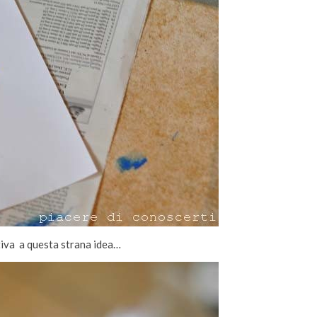
ativa a questa strana idea…