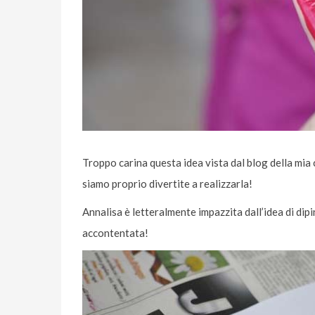
Troppo carina questa idea vista dal blog della mia
siamo proprio divertite a realizzarla!
Annalisa è letteralmente impazzita dall’idea di dipi
accontentata!