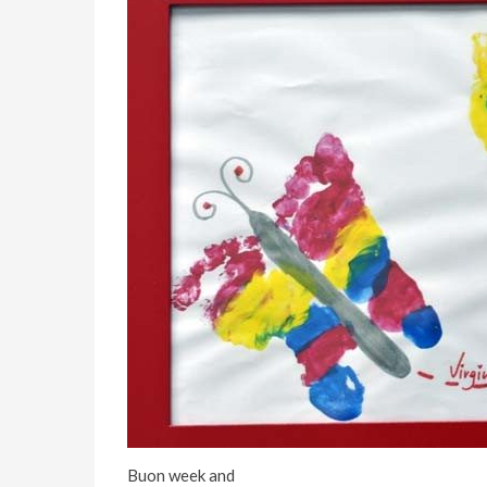
Buon week and