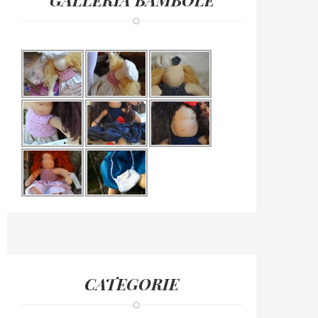
CATEGORIE