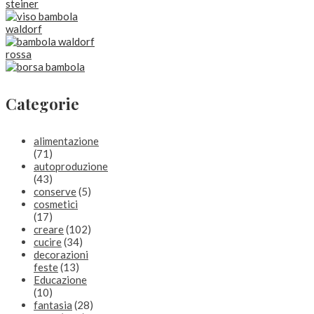
Categorie
alimentazione
(71)
autoproduzione
(43)
conserve
(5)
cosmetici
(17)
creare
(102)
cucire
(34)
decorazioni
feste
(13)
Educazione
(10)
fantasia
(28)