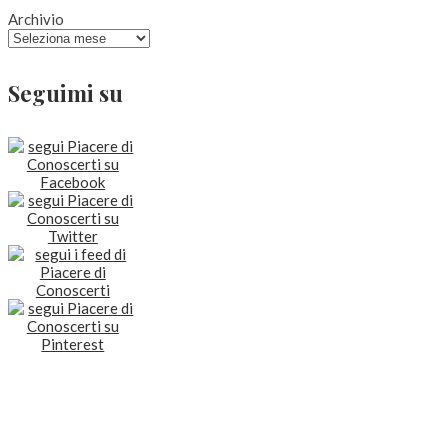
Archivio
Seguimi su