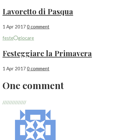
Lavoretto di Pasqua
1 Apr 2017
0 comment
feste
giocare
Festeggiare la Primavera
1 Apr 2017
0 comment
One comment
///////////////