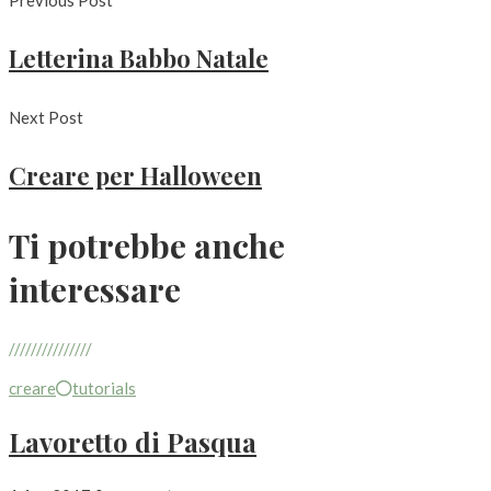
Previous Post
Letterina Babbo Natale
Next Post
Creare per Halloween
Ti potrebbe anche
interessare
///////////////
creare
tutorials
Lavoretto di Pasqua