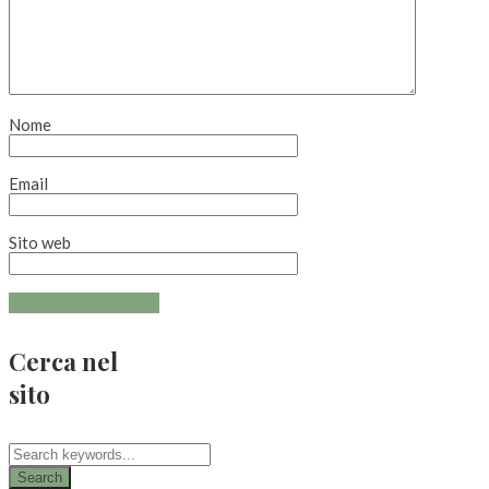
Nome
Email
Sito web
Cerca nel
sito
Search