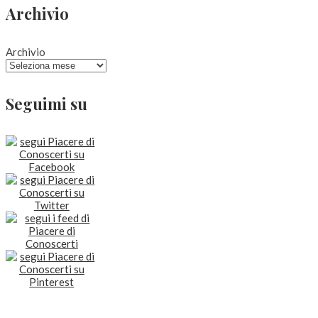
Archivio
Archivio
Seguimi su