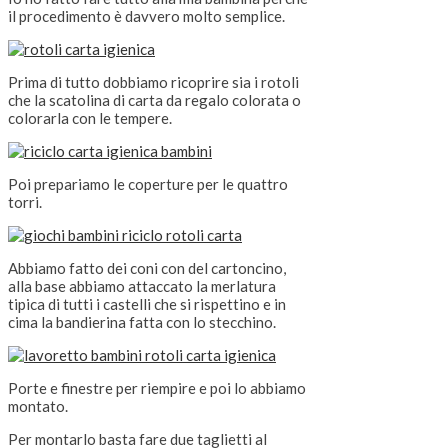
il procedimento è davvero molto semplice.
Prima di tutto dobbiamo ricoprire sia i rotoli
che la scatolina di carta da regalo colorata o
colorarla con le tempere.
Poi prepariamo le coperture per le quattro
torri.
Abbiamo fatto dei coni con del cartoncino,
alla base abbiamo attaccato la merlatura
tipica di tutti i castelli che si rispettino e in
cima la bandierina fatta con lo stecchino.
Porte e finestre per riempire e poi lo abbiamo
montato.
Per montarlo basta fare due taglietti al