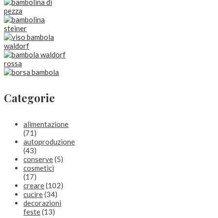
Categorie
alimentazione
(71)
autoproduzione
(43)
conserve
(5)
cosmetici
(17)
creare
(102)
cucire
(34)
decorazioni
feste
(13)