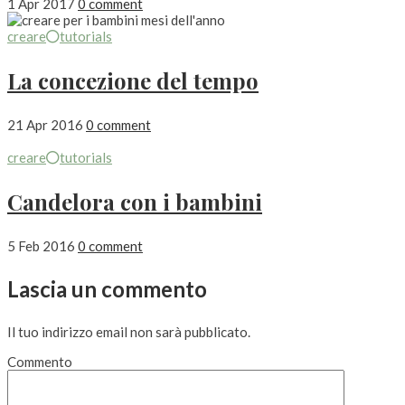
1 Apr 2017
0 comment
creare
tutorials
La concezione del tempo
21 Apr 2016
0 comment
creare
tutorials
Candelora con i bambini
5 Feb 2016
0 comment
Lascia un commento
Il tuo indirizzo email non sarà pubblicato.
Commento