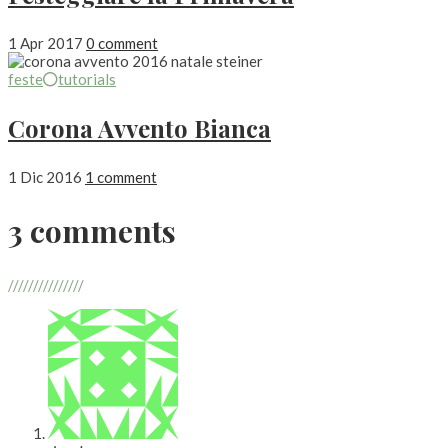
1 Apr 2017
0 comment
feste
tutorials
Corona Avvento Bianca
1 Dic 2016
1 comment
3 comments
///////////////