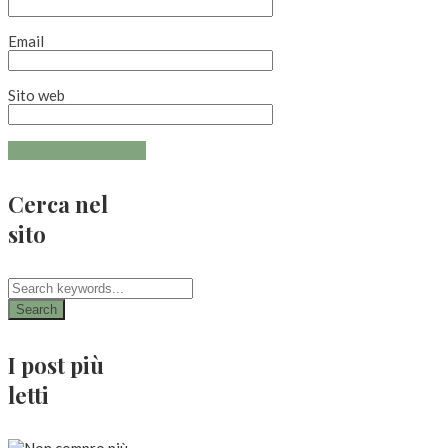
Email
Sito web
Cerca nel
sito
Search
I post più
letti