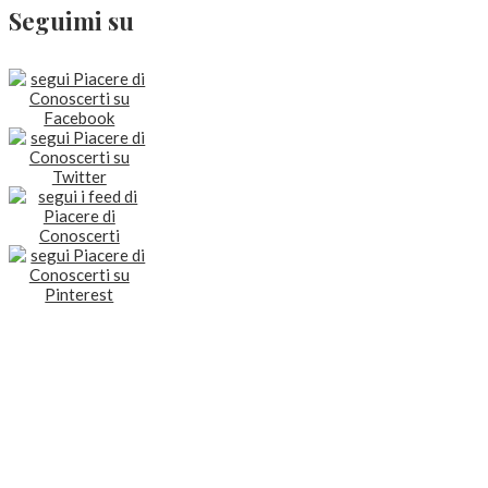
Seguimi su