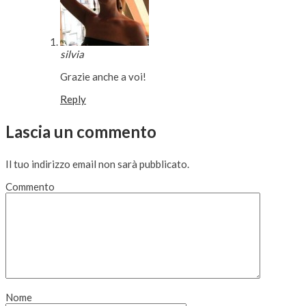
silvia
Grazie anche a voi!
Reply
Lascia un commento
Il tuo indirizzo email non sarà pubblicato.
Commento
Nome