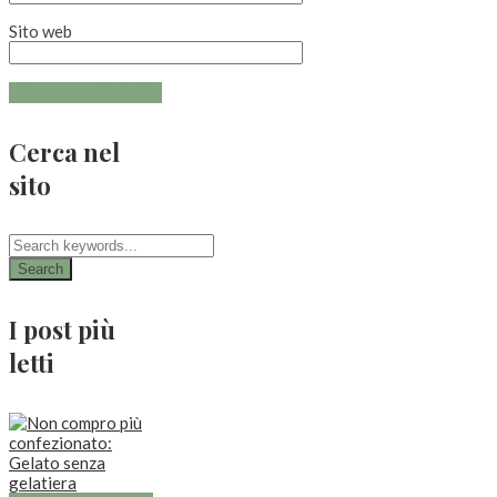
Sito web
Cerca nel
sito
Search
I post più
letti