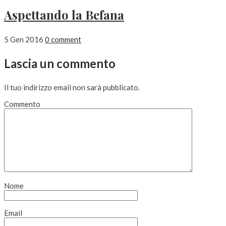
Aspettando la Befana
5 Gen 2016
0 comment
Lascia un commento
Il tuo indirizzo email non sarà pubblicato.
Commento
Nome
Email