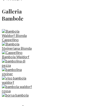
Galleria
Bambole