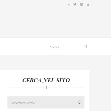
CERCA NEL SITO
Search