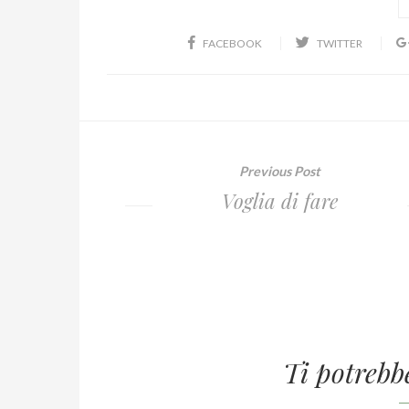
FACEBOOK
TWITTER
Previous Post
Voglia di fare
Ti potrebb