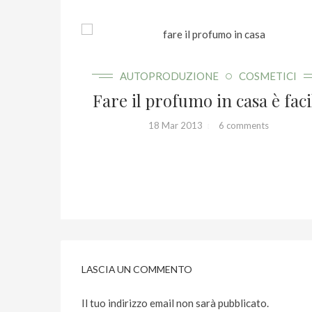
TICI
AUTOPRODUZIONE
COSMETICI
o
Fare il profumo in casa è faci
18 Mar 2013
6 comments
LASCIA UN COMMENTO
Il tuo indirizzo email non sarà pubblicato.