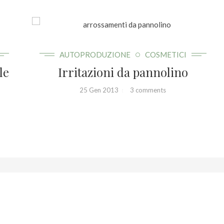
AUTOPRODUZIONE
COSMETICI
le
Irritazioni da pannolino
25 Gen 2013
3 comments