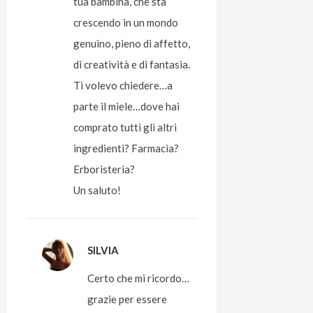
tua bambina, che sta
crescendo in un mondo
genuino, pieno di affetto,
di creatività e di fantasia.
Ti volevo chiedere…a
parte il miele…dove hai
comprato tutti gli altri
ingredienti? Farmacia?
Erboristeria?
Un saluto!
SILVIA
Certo che mi ricordo…
grazie per essere