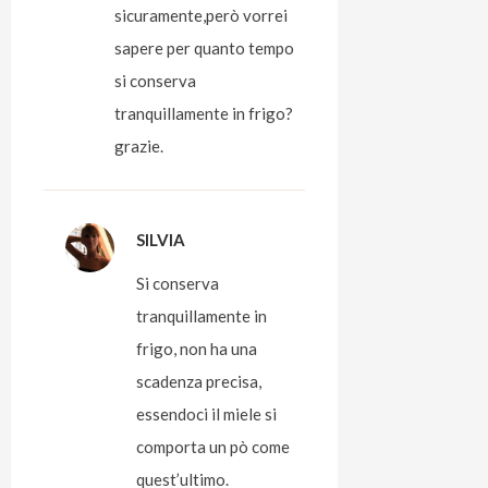
sicuramente,però vorrei
sapere per quanto tempo
si conserva
tranquillamente in frigo?
grazie.
SILVIA
Si conserva
tranquillamente in
frigo, non ha una
scadenza precisa,
essendoci il miele si
comporta un pò come
quest’ultimo.