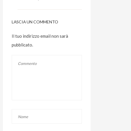
LASCIA UN COMMENTO
Il tuo indirizzo email non sarà
pubblicato.