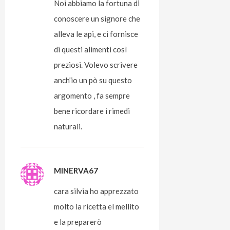
Noi abbiamo la fortuna di
conoscere un signore che
alleva le api, e ci fornisce
di questi alimenti così
preziosi. Volevo scrivere
anch’io un pò su questo
argomento , fa sempre
bene ricordare i rimedi
naturali.
MINERVA67
cara silvia ho apprezzato
molto la ricetta el mellito
e la preparerò