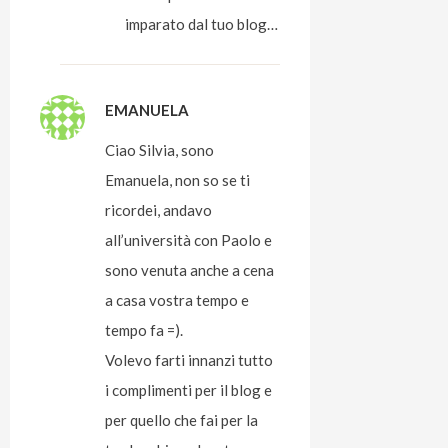
imparato dal tuo blog…
EMANUELA
Ciao Silvia, sono
Emanuela, non so se ti
ricordei, andavo
all’università con Paolo e
sono venuta anche a cena
a casa vostra tempo e
tempo fa =).
Volevo farti innanzi tutto
i complimenti per il blog e
per quello che fai per la