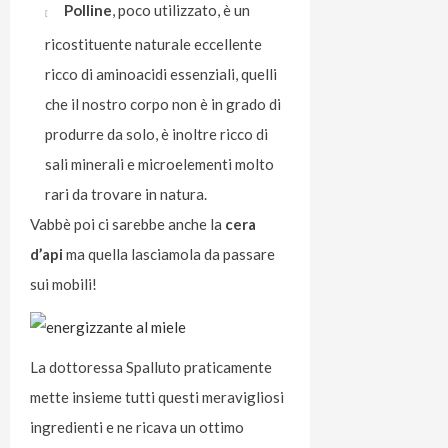
Polline
, poco utilizzato, è un
ricostituente naturale eccellente
ricco di aminoacidi essenziali, quelli
che il nostro corpo non è in grado di
produrre da solo, è inoltre ricco di
sali minerali e microelementi molto
rari da trovare in natura.
Vabbè poi ci sarebbe anche la
cera
d’api
ma quella lasciamola da passare
sui mobili!
La dottoressa Spalluto praticamente
mette insieme tutti questi meravigliosi
ingredienti e ne ricava un ottimo