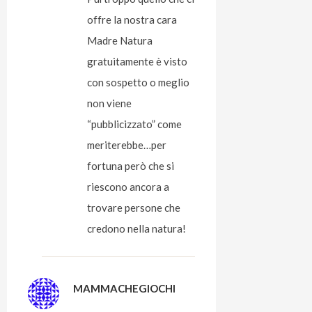
offre la nostra cara
Madre Natura
gratuitamente è visto
con sospetto o meglio
non viene
“pubblicizzato” come
meriterebbe…per
fortuna però che si
riescono ancora a
trovare persone che
credono nella natura!
MAMMACHEGIOCHI