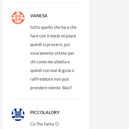
VANESA
tutto quello che ha a che
fare con il miele mi piace
quindi ci proverò, poi
sicuramente ottimo per
chi come me allatta e
quindi con mal di gola o
raffreddore non può
prendere niente. Baci!
PICCOLALORY
Ce l’ho fatta 🙂