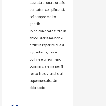
passata di qua e grazie
per tutti i complimenti,
sei sempre molto
gentile.
Io ho comprato tutto in
erboristeria ma non è
difficile reperire questi
ingredienti, forse il
polline è un pò meno
commerciale ma per il
resto li trovi anche al
supermercato. Un
abbraccio