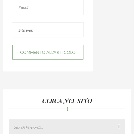
CERCA NEL SITO
Search