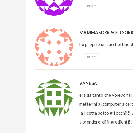
REPLY
MAMMASORRISO-ILSORRI
ho proprio un sacchettino d
REPLY
VANESA
era da tanto che volevo far
mettermi al computer a cerc
la ricetta sotto gli occhi!
a prendere gli ingredienti!!