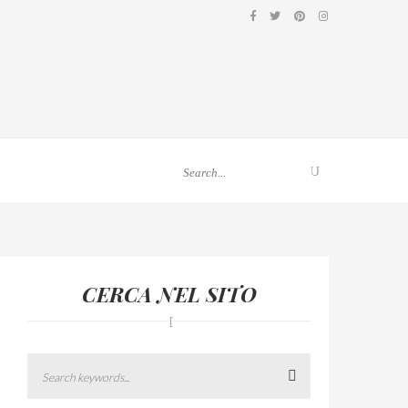
CERCA NEL SITO
Search